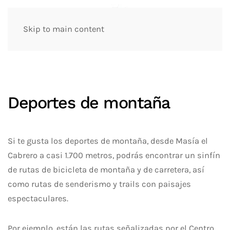
Skip to main content
Deportes de montaña
Si te gusta los deportes de montaña, desde Masía el
Cabrero a casi 1.700 metros, podrás encontrar un sinfín
de rutas de bicicleta de montaña y de carretera, así
como rutas de senderismo y trails con paisajes
espectaculares.
Por ejemplo, están las rutas señalizadas por el Centro