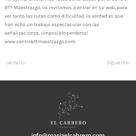
BTT Maestrazgo, os invitamos a entrar en su web, para
ver tanto las rutas como dificultad, la verdad es que
han echo un trabajo espectacular con las
señalizaciones, ¡imposible perderos!
www.centrobttmaestrazgo.com.
Anterior
Siguiente
info@masiaelcabrero.com